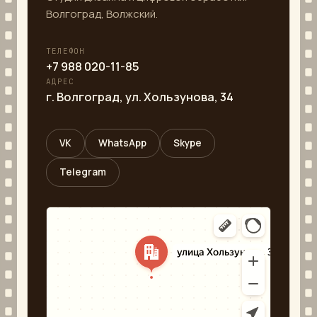
Волгоград, Волжский.
ТЕЛЕФОН
+7 988 020-11-85
АДРЕС
г. Волгоград, ул. Хользунова, 34
VK
WhatsApp
Skype
Telegram