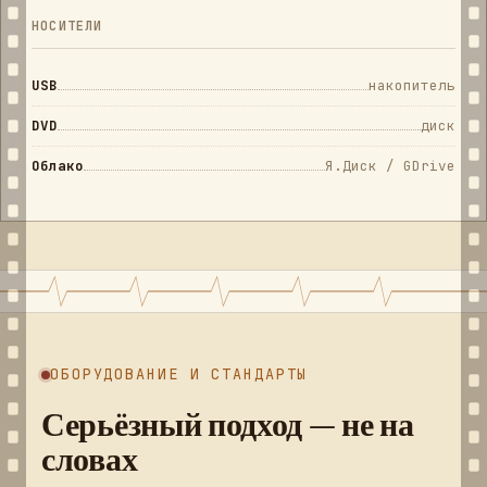
НОСИТЕЛИ
USB
накопитель
DVD
диск
Облако
Я.Диск / GDrive
ОБОРУДОВАНИЕ И СТАНДАРТЫ
Серьёзный подход — не на
словах