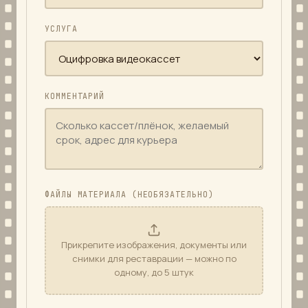
УСЛУГА
КОММЕНТАРИЙ
ФАЙЛЫ МАТЕРИАЛА (НЕОБЯЗАТЕЛЬНО)
Прикрепите изображения, документы или
снимки для реставрации — можно по
одному, до 5 штук