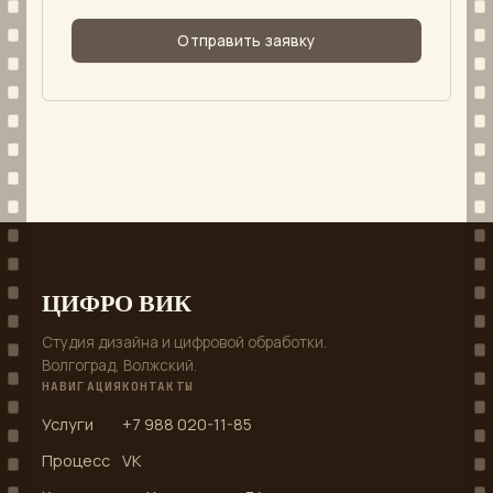
Отправить заявку
ЦИФРО ВИК
Студия дизайна и цифровой обработки.
Волгоград, Волжский.
НАВИГАЦИЯ
КОНТАКТЫ
Услуги
+7 988 020-11-85
Процесс
VK