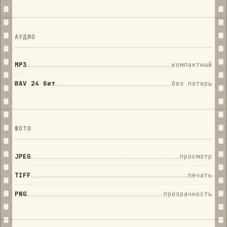
АУДИО
MP3
компактный
WAV 24 бит
без потерь
ФОТО
JPEG
просмотр
TIFF
печать
PNG
прозрачность