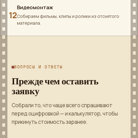
Видеомонтаж
12
Собираем фильмы, клипы и ролики из отснятого
материала.
ВОПРОСЫ И ОТВЕТЫ
Прежде чем оставить
заявку
Собрали то, что чаще всего спрашивают
перед оцифровкой — и калькулятор, чтобы
прикинуть стоимость заранее.