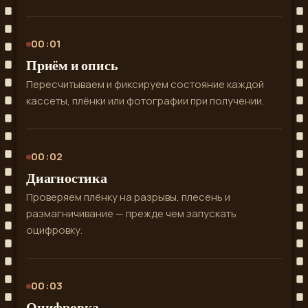
00:01
Приём и опись
Пересчитываем и фиксируем состояние каждой
кассеты, плёнки или фотографии при получении.
00:02
Диагностика
Проверяем плёнку на разрывы, плесень и
размагничивание — прежде чем запускать
оцифровку.
00:03
Оцифровка