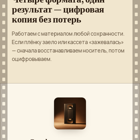
результат — цифровая
копия без потерь
Работаем с материалом любой сохранности.
Если плёнку заело или кассета «зажевалась»
— сначала восстанавливаем носитель, потом
оцифровываем.