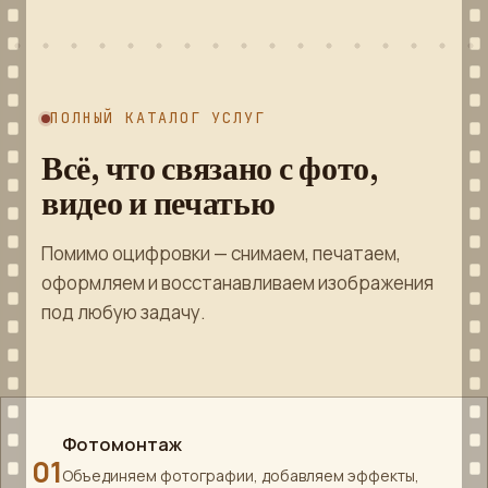
ПОЛНЫЙ КАТАЛОГ УСЛУГ
Всё, что связано с фото,
видео и печатью
Помимо оцифровки — снимаем, печатаем,
оформляем и восстанавливаем изображения
под любую задачу.
Фотомонтаж
01
Объединяем фотографии, добавляем эффекты,