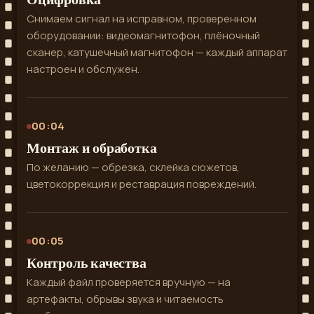
Снимаем сигнал на исправном, проверенном
оборудовании: видеомагнитофон, плёночный
сканер, катушечный магнитофон — каждый аппарат
настроен и обслужен.
00:04
Монтаж и обработка
По желанию — обрезка, склейка сюжетов,
цветокоррекция и реставрация повреждений.
00:05
Контроль качества
Каждый файл проверяется вручную — на
артефакты, обрывы звука и читаемость