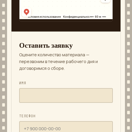
Оставить заявку
Оцените количество материала —
перезвоним в течение рабочего дня и
договоримся о сборе.
ИМЯ
ТЕЛЕФОН