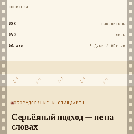
НОСИТЕЛИ
USB
накопитель
DVD
диск
Облако
Я.Диск / GDrive
ОБОРУДОВАНИЕ И СТАНДАРТЫ
Серьёзный подход — не на
словах