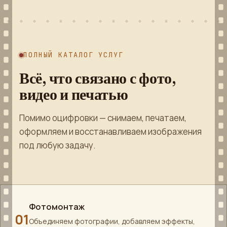
ПОЛНЫЙ КАТАЛОГ УСЛУГ
Всё, что связано с фото,
видео и печатью
Помимо оцифровки — снимаем, печатаем,
оформляем и восстанавливаем изображения
под любую задачу.
Фотомонтаж
01
Объединяем фотографии, добавляем эффекты,