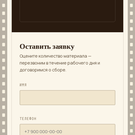
Оставить заявку
Оцените количество материала —
перезвоним в течение рабочего дня и
договоримся о сборе.
ИМЯ
ТЕЛЕФОН