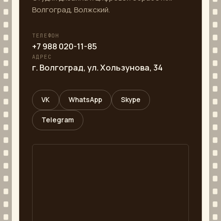
Волгоград, Волжский.
ТЕЛЕФОН
+7 988 020-11-85
АДРЕС
г. Волгоград, ул. Хользунова, 34
VK
WhatsApp
Skype
Telegram