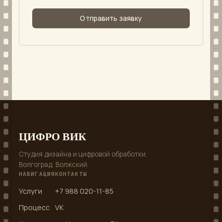
Отправить заявку
ЦИФРО ВИК
Студия дизайна и цифровой обработки.
Волгоград, Волжский.
НАВИГАЦИЯ
КОНТАКТЫ
Услуги
+7 988 020-11-85
Процесс
VK