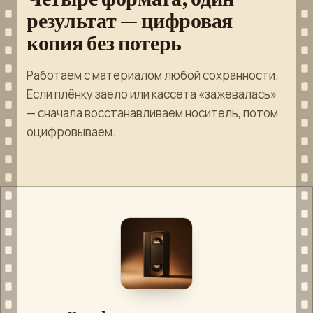
результат — цифровая
копия без потерь
Работаем с материалом любой сохранности.
Если плёнку заело или кассета «зажевалась»
— сначала восстанавливаем носитель, потом
оцифровываем.