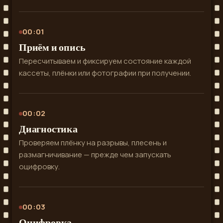
00:01
Приём и опись
Пересчитываем и фиксируем состояние каждой
кассеты, плёнки или фотографии при получении.
00:02
Диагностика
Проверяем плёнку на разрывы, плесень и
размагничивание — прежде чем запускать
оцифровку.
00:03
Оцифровка