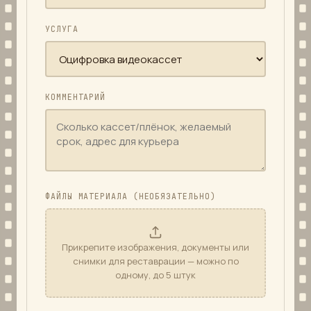
УСЛУГА
КОММЕНТАРИЙ
ФАЙЛЫ МАТЕРИАЛА (НЕОБЯЗАТЕЛЬНО)
Прикрепите изображения, документы или
снимки для реставрации — можно по
одному, до 5 штук