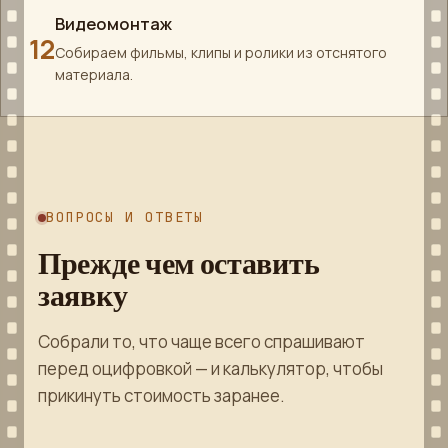
Видеомонтаж
12
Собираем фильмы, клипы и ролики из отснятого
материала.
ВОПРОСЫ И ОТВЕТЫ
Прежде чем оставить
заявку
Собрали то, что чаще всего спрашивают
перед оцифровкой — и калькулятор, чтобы
прикинуть стоимость заранее.