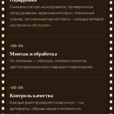
Снимаем сигнал на исправном, проверенном
оборудовании: видеомагнитофон, плёночный
сканер, катушечный магнитофон — каждый аппарат
настроен и обслужен.
00:04
Монтаж и обработка
По желанию — обрезка, склейка сюжетов,
цветокоррекция и реставрация повреждений.
00:05
Контроль качества
Каждый файл проверяется вручную — на
артефакты, обрывы звука и читаемость