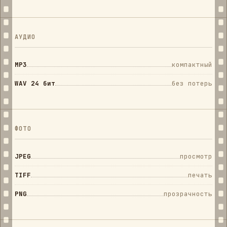
АУДИО
MP3
компактный
WAV 24 бит
без потерь
ФОТО
JPEG
просмотр
TIFF
печать
PNG
прозрачность